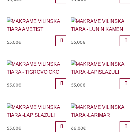
55,00
€
55,00
€
55,00
€
55,00
€
55,00
€
66,00
€