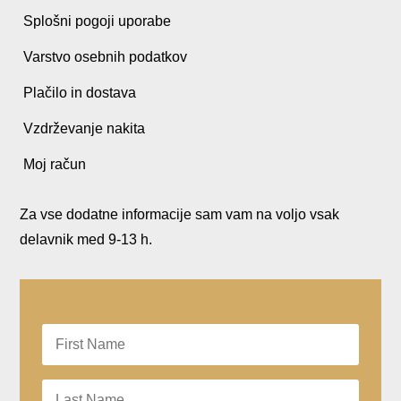
Splošni pogoji uporabe
Varstvo osebnih podatkov
Plačilo in dostava
Vzdrževanje nakita
Moj račun
Za vse dodatne informacije sam vam na voljo vsak
delavnik med 9-13 h.