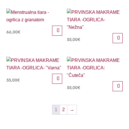
66,00
€
55,00
€
55,00
€
55,00
€
1
2
→