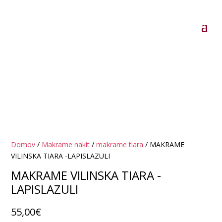
Domov
/
Makrame nakit
/
makrame tiara
/ MAKRAME
VILINSKA TIARA -LAPISLAZULI
MAKRAME VILINSKA TIARA -
LAPISLAZULI
55,00
€