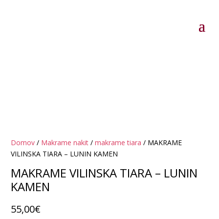
Domov
/
Makrame nakit
/
makrame tiara
/ MAKRAME
VILINSKA TIARA – LUNIN KAMEN
MAKRAME VILINSKA TIARA – LUNIN
KAMEN
55,00
€