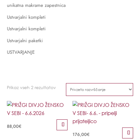
unikatna makrame zapestnica
Ustvarjalni kompleti
Ustvarjalni kompleti
Ustvarjalni paketki
USTVARJANJE
Prikaz vseh 2 rezultatov
88,00
€
176,00
€