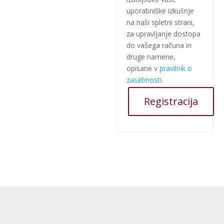
uporabniške izkušnje
na naši spletni strani,
za upravljanje dostopa
do vašega računa in
druge namene,
opisane v
pravilnik o
zasebnosti
.
Registracija