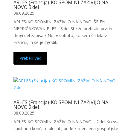
ARLES (Francija)-KO SPOMINI ZAŽIVIJO NA
NOVO 3.del
08.09.2025
ARLES-KO SPOMINI ZAŽIVIJO NA NOVO! ŠE EN
NEPRIČAKOVAN PLES - 3.del Ste že prebrale prvi in
drugi del zapisa ? No, v soboto, ko sem še bila v
Franciji, in se je zgodil...
Preberi Več
ARLES (Francija)-KO SPOMINI ZAŽIVIJO NA
NOVO 2.del
08.09.2025
ARLES-KO SPOMINI ZAŽIVIJO NA NOVO! - 2.del Ko vsa
zadihana končam plesati, pride k meni ena gospa! (ste