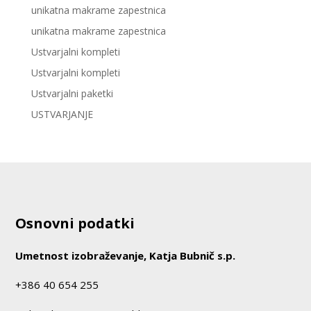
unikatna makrame zapestnica
unikatna makrame zapestnica
Ustvarjalni kompleti
Ustvarjalni kompleti
Ustvarjalni paketki
USTVARJANJE
Osnovni podatki
Umetnost izobraževanje, Katja Bubnič s.p.
+386 40 654 255