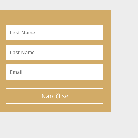
Naroči se