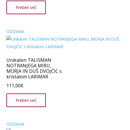
Preberi več
ODDANA
Unikaten TALISMAN
NOTRANJEGA MIRU,
MORJA IN DUŠ DVOJČIC s
kristalom LARIMAR
111,00
€
Preberi več
ODDANA