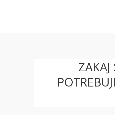
ZAKAJ 
POTREBUJ