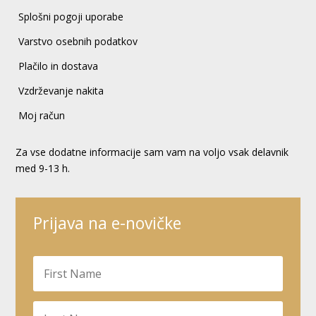
Splošni pogoji uporabe
Varstvo osebnih podatkov
Plačilo in dostava
Vzdrževanje nakita
Moj račun
Za vse dodatne informacije sam vam na voljo vsak delavnik
med 9-13 h.
Prijava na e-novičke