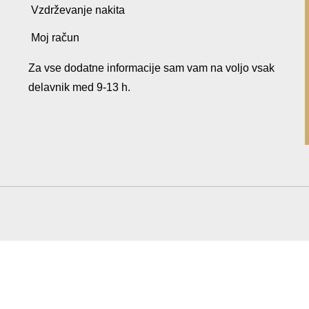
Vzdrževanje nakita
Moj račun
Za vse dodatne informacije sam vam na voljo vsak
delavnik med 9-13 h.