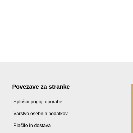
Povezave za stranke
Splošni pogoji uporabe
Varstvo osebnih podatkov
Plačilo in dostava