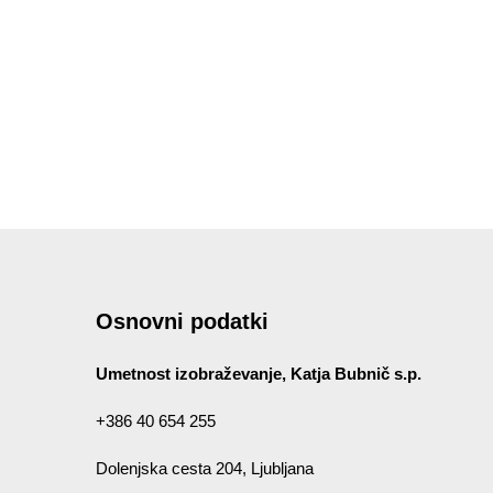
Osnovni podatki
Umetnost izobraževanje, Katja Bubnič s.p.
+386 40 654 255
Dolenjska cesta 204, Ljubljana