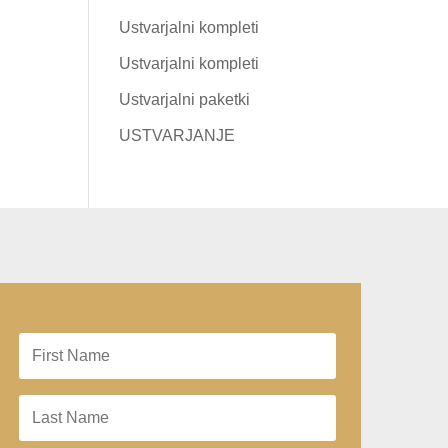
Ustvarjalni kompleti
Ustvarjalni kompleti
Ustvarjalni paketki
USTVARJANJE