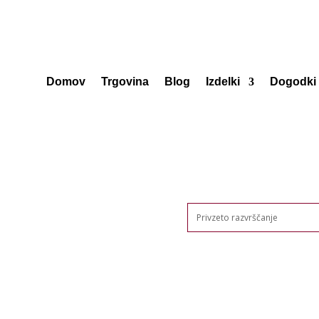
Domov
Trgovina
Blog
Izdelki
Dogodki