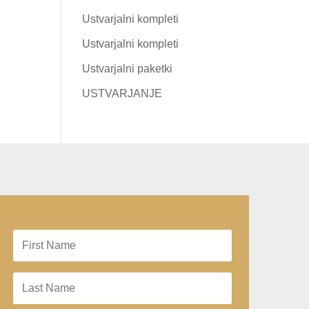
Ustvarjalni kompleti
Ustvarjalni kompleti
Ustvarjalni paketki
USTVARJANJE