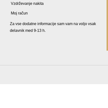
Vzdrževanje nakita
Moj račun
Za vse dodatne informacije sam vam na voljo vsak
delavnik med 9-13 h.