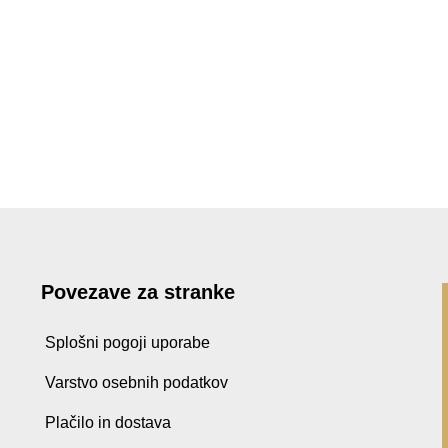
Povezave za stranke
Splošni pogoji uporabe
Varstvo osebnih podatkov
Plačilo in dostava