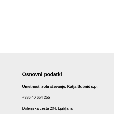
Osnovni podatki
Umetnost izobraževanje, Katja Bubnič s.p.
+386 40 654 255
Dolenjska cesta 204, Ljubljana