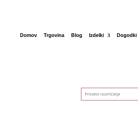
Domov
Trgovina
Blog
Izdelki
Dogodki