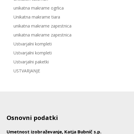
unikatna makrame ogrlica
Unikatna makrame tiara
unikatna makrame zapestnica
unikatna makrame zapestnica
Ustvarjalni kompleti
Ustvarjalni kompleti
Ustvarjalni paketki
USTVARJANJE
Osnovni podatki
Umetnost izobraževanje, Katja Bubnič s.p.