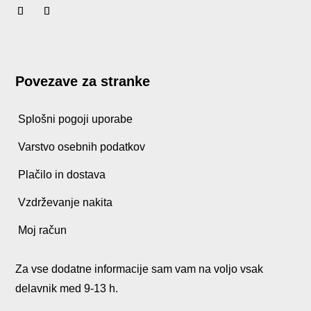
Povezave za stranke
Splošni pogoji uporabe
Varstvo osebnih podatkov
Plačilo in dostava
Vzdrževanje nakita
Moj račun
Za vse dodatne informacije sam vam na voljo vsak
delavnik med 9-13 h.