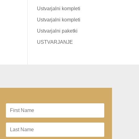
Ustvarjalni kompleti
Ustvarjalni kompleti
Ustvarjalni paketki
USTVARJANJE