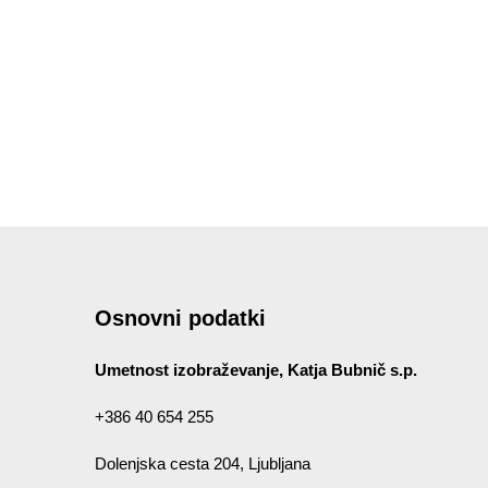
Osnovni podatki
Umetnost izobraževanje, Katja Bubnič s.p.
+386 40 654 255
Dolenjska cesta 204, Ljubljana