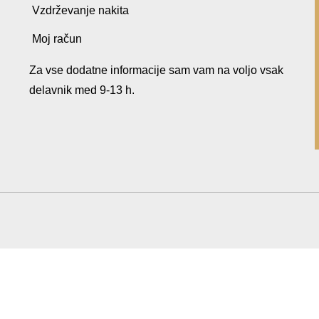
Vzdrževanje nakita
Moj račun
Za vse dodatne informacije sam vam na voljo vsak
delavnik med 9-13 h.