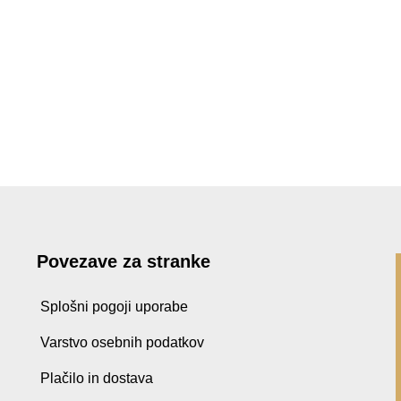
Povezave za stranke
Splošni pogoji uporabe
Varstvo osebnih podatkov
Plačilo in dostava