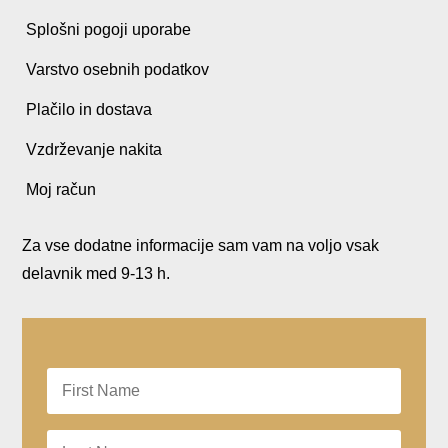
Splošni pogoji uporabe
Varstvo osebnih podatkov
Plačilo in dostava
Vzdrževanje nakita
Moj račun
Za vse dodatne informacije sam vam na voljo vsak
delavnik med 9-13 h.