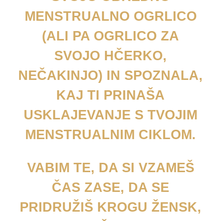
MENSTRUALNO OGRLICO
(ALI PA OGRLICO ZA
SVOJO HČERKO,
NEČAKINJO) IN SPOZNALA,
KAJ TI PRINAŠA
USKLAJEVANJE S TVOJIM
MENSTRUALNIM CIKLOM.
VABIM TE, DA SI VZAMEŠ
ČAS ZASE, DA SE
PRIDRUŽIŠ KROGU ŽENSK,