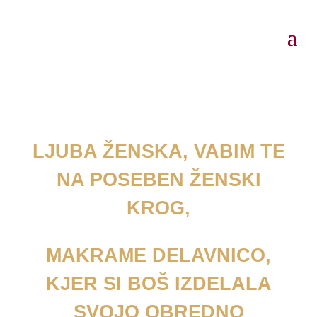
LJUBA ŽENSKA, VABIM TE
NA POSEBEN ŽENSKI
KROG,
MAKRAME DELAVNICO,
KJER SI BOŠ IZDELALA
SVOJO OBREDNO