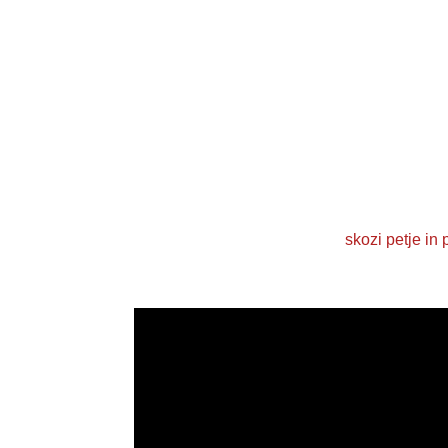
skozi petje in