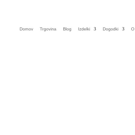
Domov
Trgovina
Blog
Izdelki
Dogodki
O