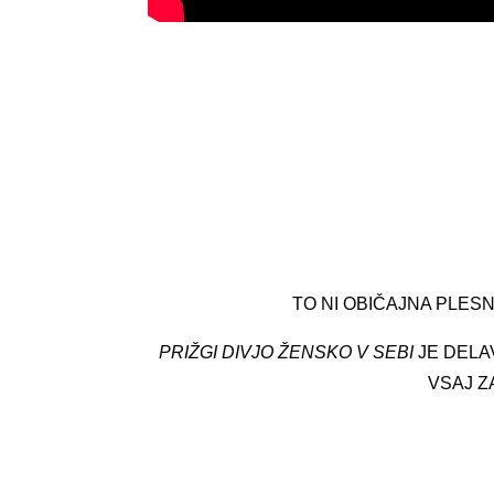
TO NI OBIČAJNA PLES
PRIŽGI DIVJO ŽENSKO V SEBI
JE DELA
VSAJ Z