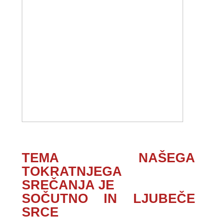
TEMA NAŠEGA
TOKRATNJEGA
SREČANJA JE
SOČUTNO IN LJUBEČE
SRCE