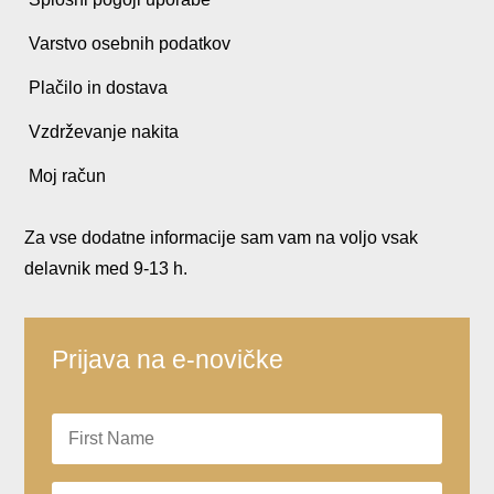
Varstvo osebnih podatkov
Plačilo in dostava
Vzdrževanje nakita
Moj račun
Za vse dodatne informacije sam vam na voljo vsak
delavnik med 9-13 h.
Prijava na e-novičke