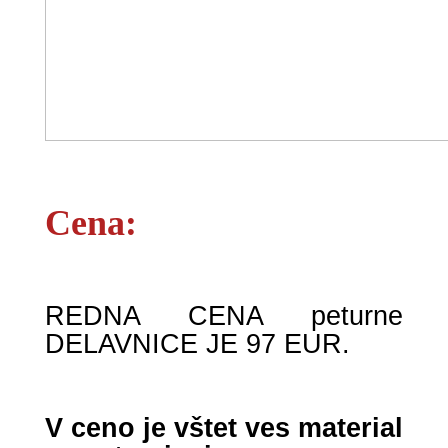
Cena:
REDNA CENA peturne
DELAVNICE JE 97 EUR.
V ceno je vštet ves material