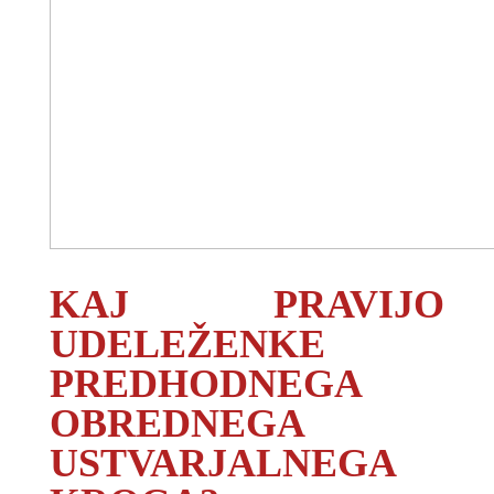
KAJ PRAVIJO
UDELEŽENKE
PREDHODNEGA
OBREDNEGA
USTVARJALNEGA