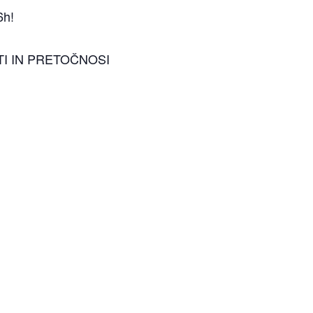
6h!
OSTI IN PRETOČNOSI