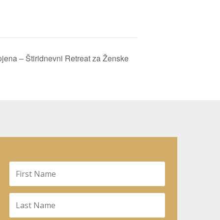
jena – Štiridnevni Retreat za Ženske