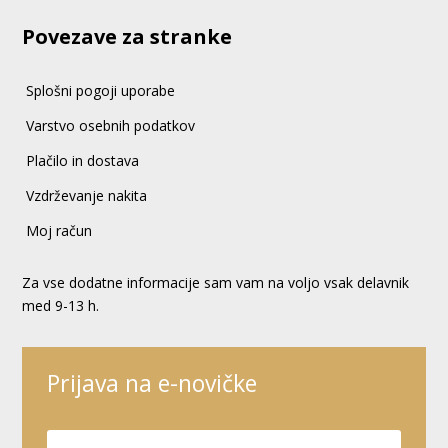
Povezave za stranke
Splošni pogoji uporabe
Varstvo osebnih podatkov
Plačilo in dostava
Vzdrževanje nakita
Moj račun
Za vse dodatne informacije sam vam na voljo vsak delavnik
med 9-13 h.
Prijava na e-novičke