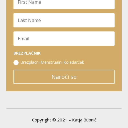
BREZPLAČNIK
Brezplačni Menstrualni Koledarček
Naroči se
Copyright © 2021 – Katja Bubnič