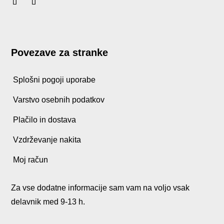
Povezave za stranke
Splošni pogoji uporabe
Varstvo osebnih podatkov
Plačilo in dostava
Vzdrževanje nakita
Moj račun
Za vse dodatne informacije sam vam na voljo vsak
delavnik med 9-13 h.